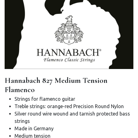
Hannabach 827 Medium Tension
Flamenco
Strings for flamenco guitar
Treble strings: orange-red Precision Round Nylon
Silver round wire wound and tarnish protected bass
strings
Made in Germany
Medium tension