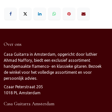
Over ons
Casa Guitarra in Amsterdam, opgericht door luthier
Ahmad Naffory, biedt een exclusief assortiment
handgemaakte flamenco- en klassieke gitaren. Bezoek
de winkel voor het volledige assortiment en voor
persoonlijk advies.
Czaar Peterstraat 205
1018 PL Amsterdam
Casa Guitarra Amsterdam