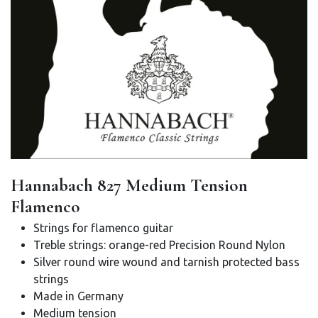
Hannabach 827 Medium Tension
Flamenco
Strings for flamenco guitar
Treble strings: orange-red Precision Round Nylon
Silver round wire wound and tarnish protected bass
strings
Made in Germany
Medium tension