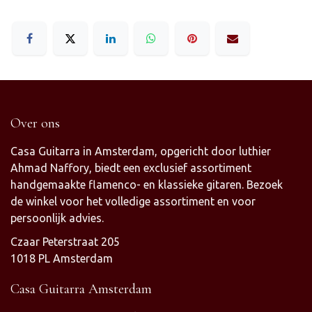
Over ons
Casa Guitarra in Amsterdam, opgericht door luthier
Ahmad Naffory, biedt een exclusief assortiment
handgemaakte flamenco- en klassieke gitaren. Bezoek
de winkel voor het volledige assortiment en voor
persoonlijk advies.
Czaar Peterstraat 205
1018 PL Amsterdam
Casa Guitarra Amsterdam