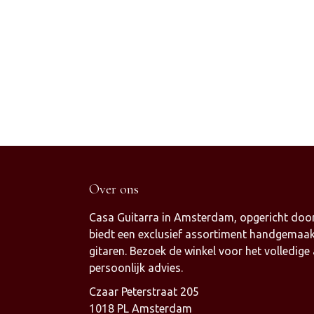
Over ons
Casa Guitarra in Amsterdam, opgericht door
biedt een exclusief assortiment handgemaak
gitaren. Bezoek de winkel voor het volledige
persoonlijk advies.
Czaar Peterstraat 205
1018 PL Amsterdam