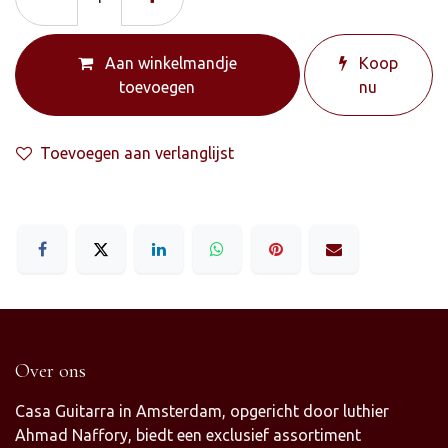
Aan winkelmandje
Koop
toevoegen
nu
Toevoegen aan verlanglijst
Over ons
Casa Guitarra in Amsterdam, opgericht door luthier
Ahmad Naffory, biedt een exclusief assortiment