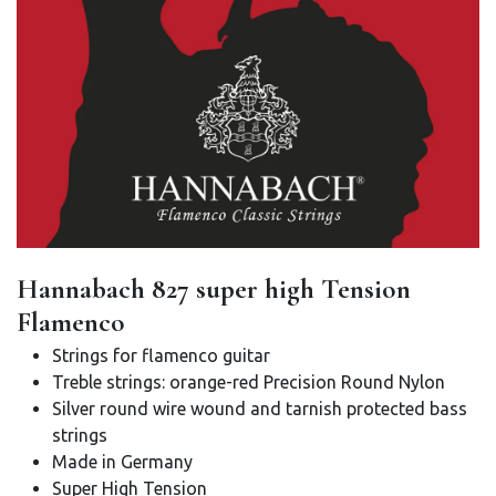
Hannabach 827 super high Tension
Flamenco
Strings for flamenco guitar
Treble strings: orange-red Precision Round Nylon
Silver round wire wound and tarnish protected bass
strings
Made in Germany
Super High Tension