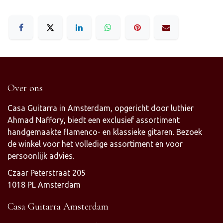
Over ons
Casa Guitarra in Amsterdam, opgericht door luthier
Ahmad Naffory, biedt een exclusief assortiment
handgemaakte flamenco- en klassieke gitaren. Bezoek
de winkel voor het volledige assortiment en voor
persoonlijk advies.
Czaar Peterstraat 205
1018 PL Amsterdam
Casa Guitarra Amsterdam