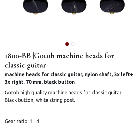
1800-BB |Gotoh machine heads for
classic guitar
machine heads for classic guitar, nylon shaft, 3x left+
3x right, 70 mm, black button
Gotoh high quality machine heads for classic guitar.
Black button, white string post.
Gear ratio: 1:14